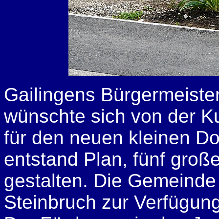
Gailingens Bürgermeiste
wünschte sich von der K
für den neuen kleinen Dor
entstand Plan, fünf groß
gestalten. Die Gemeinde 
Steinbruch zur Verfügung