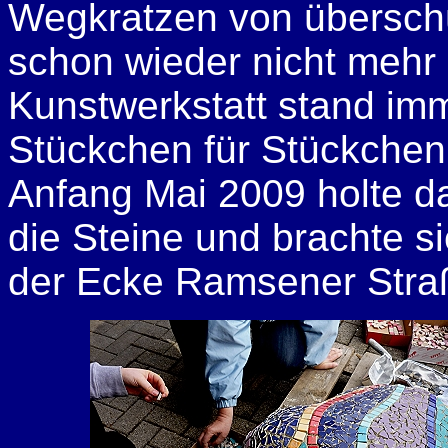
Wegkratzen von übersch
schon wieder nicht mehr s
Kunstwerkstatt stand imm
Stückchen für Stückchen 
Anfang Mai 2009 holte 
die Steine und brachte s
der Ecke Ramsener Straß