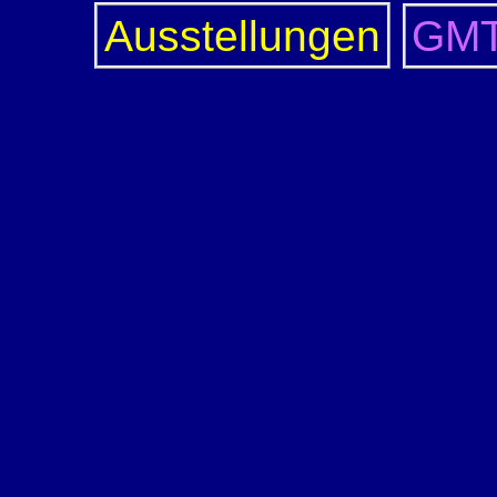
Ausstellungen
GM