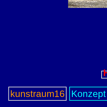
kunstraum16
Konzept